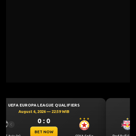
UEFA EUROPA LEAGUE QUALIFIERS
August 7, 2026 — 00:00 WIB
0 : 0
Previous
Next
BET NOW