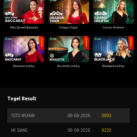
Max Speed Baccarat
Dragon Tiger
Casino Holdem
Baccarat Lobby
Roulette Lobby
Blackjack Lobby
Togel Result
TOTO WUHAN
06-08-2026
M
0993
HK SIANG
06-08-2026
B
9220