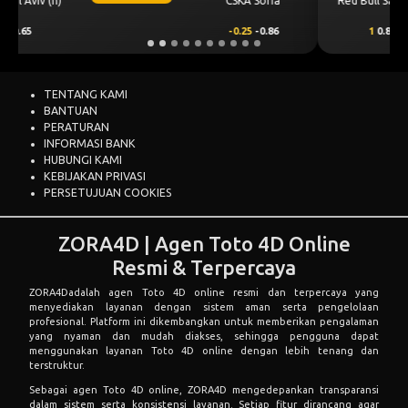
Red Bull Salzburg
Pafos FC
1
0.83
-1
0.89
TENTANG KAMI
BANTUAN
PERATURAN
INFORMASI BANK
HUBUNGI KAMI
KEBIJAKAN PRIVASI
PERSETUJUAN COOKIES
ZORA4D | Agen Toto 4D Online
Resmi & Terpercaya
ZORA4D
adalah agen Toto 4D online resmi dan terpercaya yang
menyediakan layanan dengan sistem aman serta pengelolaan
profesional. Platform ini dikembangkan untuk memberikan pengalaman
yang nyaman dan mudah diakses, sehingga pengguna dapat
menggunakan layanan Toto 4D online dengan lebih tenang dan
terstruktur.
Sebagai agen Toto 4D online, ZORA4D mengedepankan transparansi
dalam sistem serta konsistensi layanan. Setiap fitur dirancang agar