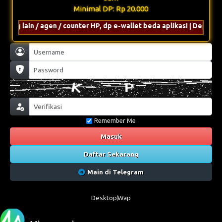
Minimal DP: Rp 20.000
ng lain / agen / counter HP, dp e-wallet beda aplikasi | Depos
Remember Me
Masuk
Daftar Sekarang
Main di Telegram
Desktop
Wap