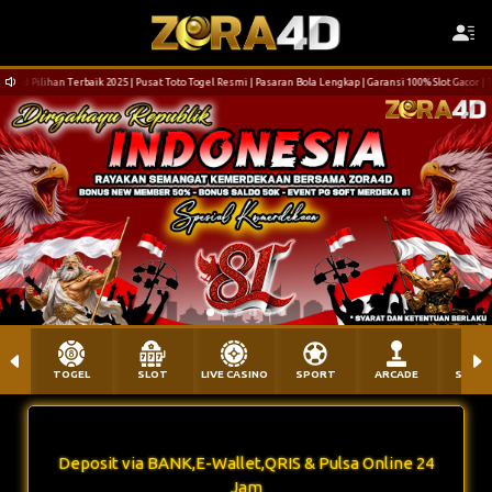
d Pilihan Terbaik 2025 | Pusat Toto Togel Resmi | Pasaran Bola Lengkap | Garansi 100% Slot Gacor | T
TOGEL
SLOT
LIVE CASINO
SPORT
ARCADE
SABU
INFORMASI PENTING!!
Deposit via BANK,E-Wallet,QRIS & Pulsa Online 24
Jam