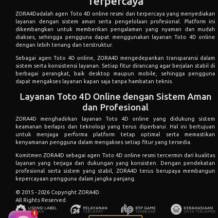
Terpercaya
ZORA4D
adalah agen Toto 4D online resmi dan terpercaya yang menyediakan
layanan dengan sistem aman serta pengelolaan profesional. Platform ini
dikembangkan untuk memberikan pengalaman yang nyaman dan mudah
diakses, sehingga pengguna dapat menggunakan layanan Toto 4D online
dengan lebih tenang dan terstruktur.
Sebagai agen Toto 4D online, ZORA4D mengedepankan transparansi dalam
sistem serta konsistensi layanan. Setiap fitur dirancang agar berjalan stabil di
berbagai perangkat, baik desktop maupun mobile, sehingga pengguna
dapat mengakses layanan kapan saja tanpa hambatan teknis.
Layanan Toto 4D Online dengan Sistem Aman
dan Profesional
ZORA4D menghadirkan layanan Toto 4D online yang didukung sistem
keamanan berlapis dan teknologi yang terus diperbarui. Hal ini bertujuan
untuk menjaga performa platform tetap optimal serta memastikan
kenyamanan pengguna dalam mengakses setiap fitur yang tersedia.
Komitmen ZORA4D sebagai agen Toto 4D online resmi tercermin dari kualitas
layanan yang terjaga dan dukungan yang konsisten. Dengan pendekatan
profesional serta sistem yang stabil, ZORA4D terus berupaya membangun
kepercayaan pengguna dalam jangka panjang.
© 2015 - 2026 Copyright ZORA4D.
All Rights Reserved.