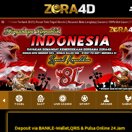
d Pilihan Terbaik 2025 | Pusat Toto Togel Resmi | Pasaran Bola Lengkap | Garansi 100% Slot Gacor | 
TOGEL
SLOT
LIVE CASINO
SPORT
ARCADE
SABU
INFORMASI PENTING!!
Deposit via BANK,E-Wallet,QRIS & Pulsa Online 24 Jam